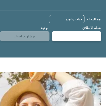
الاقامة
رحلات
رحلات
نوع الرحلة
نقطة الانطلاق
الوجهة