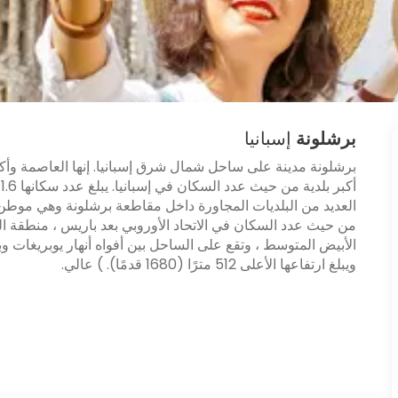
برشلونة
إسبانيا
برشلونة مدينة على ساحل شمال شرق إسبانيا. إنها العاصمة وأكبر 
من حيث عدد السكان في الاتحاد الأوروبي بعد باريس ، منطقة ال
الأبيض المتوسط ، وتقع على الساحل بين أفواه أنهار يوبريغات
ويبلغ ارتفاعها الأعلى 512 مترًا (1680 قدمًا). ) عالي.