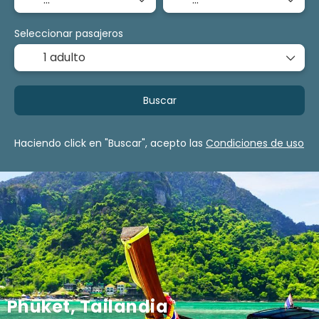
Seleccionar pasajeros
1 adulto
Buscar
Haciendo click en "Buscar", acepto las
Condiciones de uso
Phuket, Tailandia