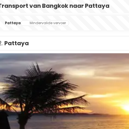
Transport van Bangkok naar Pattaya
Pattaya
Mindervalide vervoer
2.
Pattaya