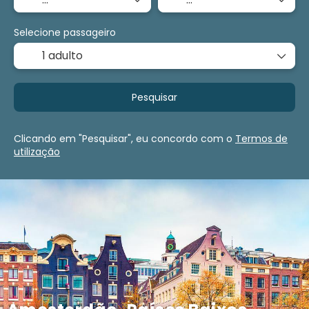
Selecione passageiro
1 adulto
Pesquisar
Clicando em "Pesquisar", eu concordo com o
Termos de
utilização