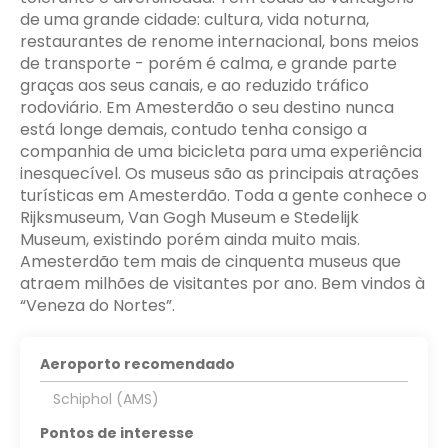
de uma grande cidade: cultura, vida noturna,
restaurantes de renome internacional, bons meios
de transporte - porém é calma, e grande parte
graças aos seus canais, e ao reduzido tráfico
rodoviário. Em Amesterdão o seu destino nunca
está longe demais, contudo tenha consigo a
companhia de uma bicicleta para uma experiência
inesquecível. Os museus são as principais atrações
turísticas em Amesterdão. Toda a gente conhece o
Rijksmuseum, Van Gogh Museum e Stedelijk
Museum, existindo porém ainda muito mais.
Amesterdão tem mais de cinquenta museus que
atraem milhões de visitantes por ano. Bem vindos à
“Veneza do Nortes”.
Aeroporto recomendado
Schiphol (AMS)
Pontos de interesse