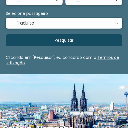
Selecione passageiro
1 adulto
Pesquisar
Clicando em "Pesquisar", eu concordo com o
Termos de
utilização