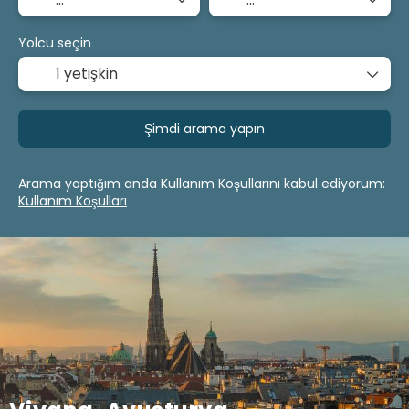
Yolcu seçin
1 yetişkin
Şimdi arama yapın
Arama yaptığım anda Kullanım Koşullarını kabul ediyorum:
Kullanım Koşulları