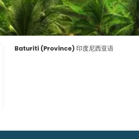
Baturiti (Province)
印度尼西亚语