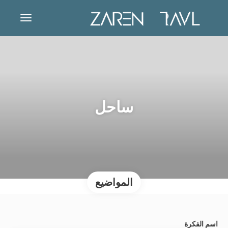
ساحل
المواضيع
اسم الفكرة