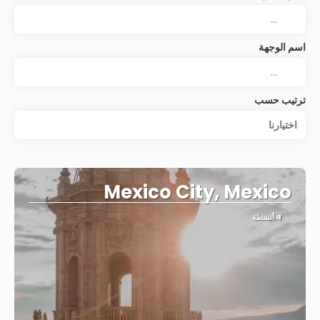
اسم الوجهة
ترتيب حسب
اختيارنا
Mexico City, Mexico
4 أنشطة