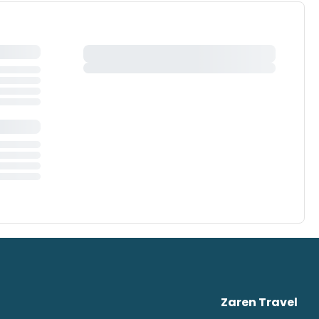
Zaren Travel