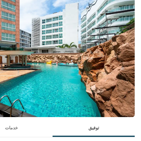
توفيق
خدمات