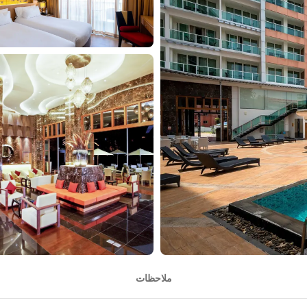
ملاحظات