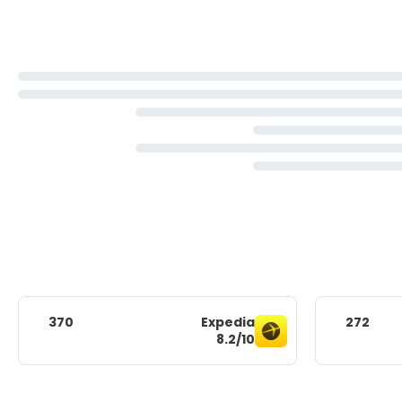
370
Expedia
272
8.2/10