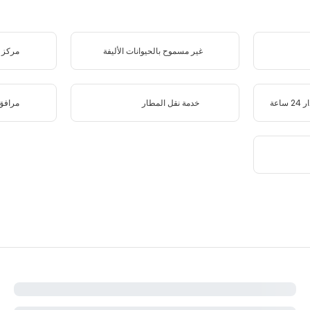
غير مسموح بالحيوانات الأليفة
مركز ل
اعة
خدمة نقل المطار
مرافق