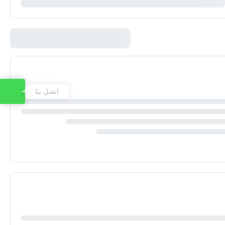
اتصل بنا