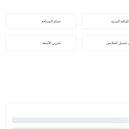
لياقة البدنية
حمام السباحة
 غسيل الملابس
تخزين الأمتعة