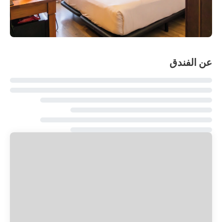
عن الفندق