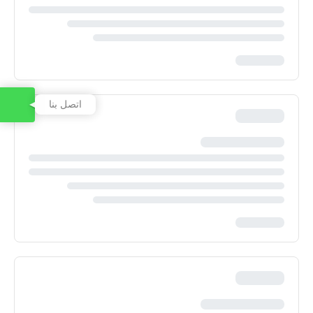
اتصل بنا