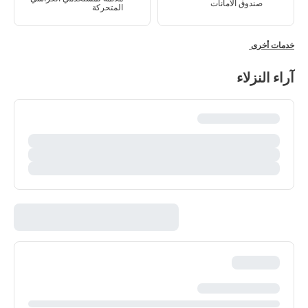
صندوق الأمانات
المتحركة
خدمات أخرى
آراء النزلاء