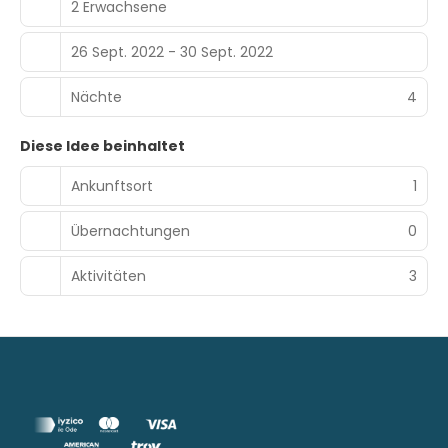
2 Erwachsene
26 Sept. 2022 - 30 Sept. 2022
Nächte
4
Diese Idee beinhaltet
Ankunftsort
1
Übernachtungen
0
Aktivitäten
3