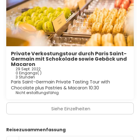
Private Verkostungstour durch Paris Saint-
Germain mit Schokolade sowie Gebäck und
Macaron
29 Sept. 2022
0 Eingangs
( )
3 Stunden
Paris Saint-Germain Private Tasting Tour with
Chocolate plus Pastries & Macaron 10:30
Nicht erstattungsfähig
Siehe Einzelheiten
Reisezusammenfassung