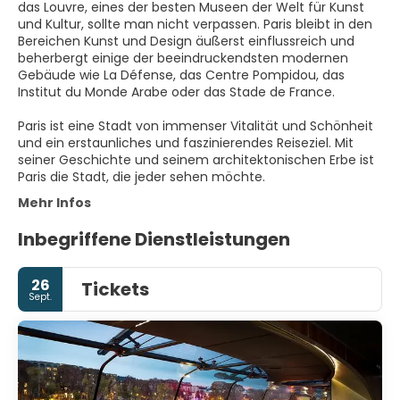
das Louvre, eines der besten Museen der Welt für Kunst
und Kultur, sollte man nicht verpassen. Paris bleibt in den
Bereichen Kunst und Design äußerst einflussreich und
beherbergt einige der beeindruckendsten modernen
Gebäude wie La Défense, das Centre Pompidou, das
Institut du Monde Arabe oder das Stade de France.
Paris ist eine Stadt von immenser Vitalität und Schönheit
und ein erstaunliches und faszinierendes Reiseziel. Mit
seiner Geschichte und seinem architektonischen Erbe ist
Paris die Stadt, die jeder sehen möchte.
Mehr Infos
Inbegriffene Dienstleistungen
26
Tickets
Sept.