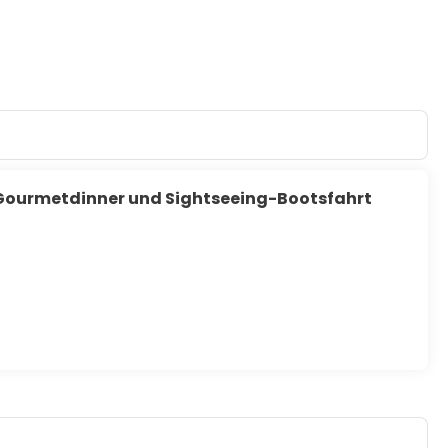
-Gourmetdinner und Sightseeing-Bootsfahrt