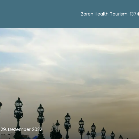
Zaren Health Tourism-137
 29. Dezember 2022