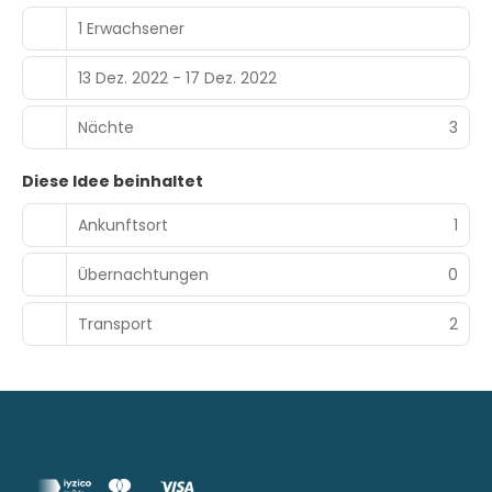
1 Erwachsener
13 Dez. 2022 - 17 Dez. 2022
Nächte
3
Diese Idee beinhaltet
Ankunftsort
1
Übernachtungen
0
Transport
2