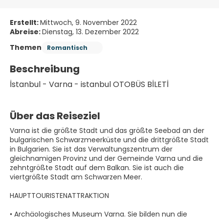
Erstellt:
Mittwoch, 9. November 2022
Abreise:
Dienstag, 13. Dezember 2022
Themen
Romantisch
Beschreibung
İstanbul - Varna - istanbul OTOBÜS BİLETİ 
Über das Reiseziel
Varna ist die größte Stadt und das größte Seebad an der
bulgarischen Schwarzmeerküste und die drittgrößte Stadt
in Bulgarien. Sie ist das Verwaltungszentrum der
gleichnamigen Provinz und der Gemeinde Varna und die
zehntgrößte Stadt auf dem Balkan. Sie ist auch die
viertgrößte Stadt am Schwarzen Meer.
HAUPTTOURISTENATTRAKTION
• Archäologisches Museum Varna. Sie bilden nun die