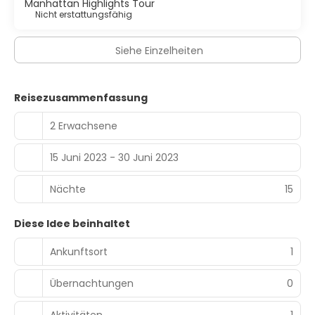
Manhattan Highlights Tour
Nicht erstattungsfähig
Siehe Einzelheiten
Reisezusammenfassung
2 Erwachsene
15 Juni 2023 - 30 Juni 2023
Nächte
15
Diese Idee beinhaltet
Ankunftsort
1
Übernachtungen
0
Aktivitäten
1