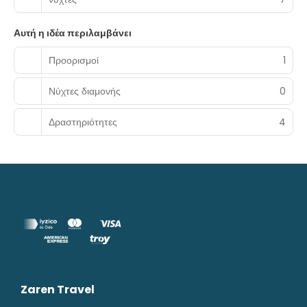
Αυτή η ιδέα περιλαμβάνει
Προορισμοί
1
Νύχτες διαμονής
0
Δραστηριότητες
4
Zaren Travel