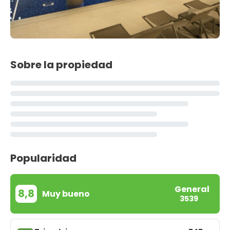
Sobre la propiedad
Popularidad
General
8,8
Muy bueno
3539