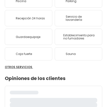
Piscina
Parking
Servicio de
Recepción 24 horas
lavandería
Establecimiento para
Guardaequipaje
no fumadores
Caja fuerte
Sauna
OTROS SERVICIOS
Opiniones de los clientes