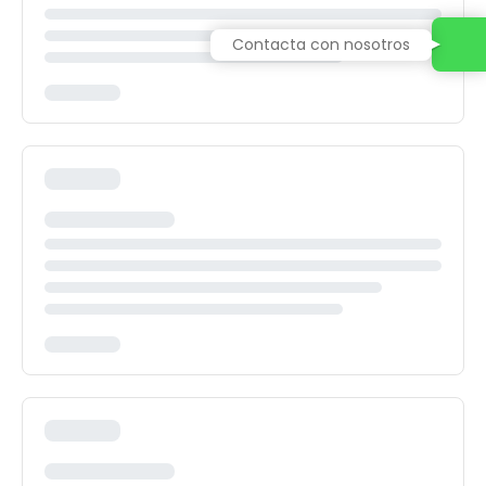
Contacta con nosotros