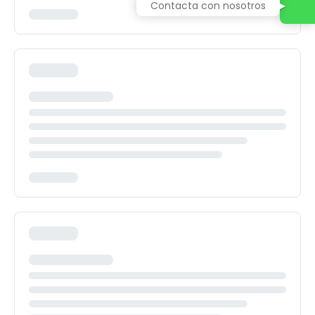
Contacta con nosotros