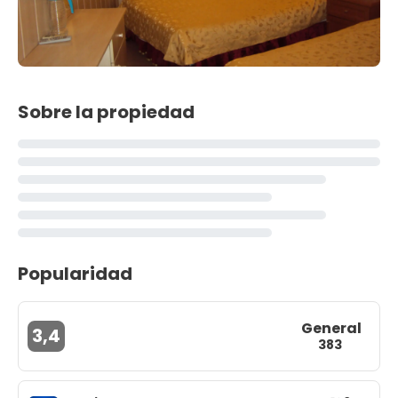
Sobre la propiedad
Popularidad
General
3,4
383