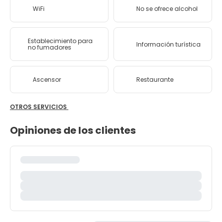
WiFi
No se ofrece alcohol
Establecimiento para
Información turística
no fumadores
Ascensor
Restaurante
OTROS SERVICIOS
Opiniones de los clientes