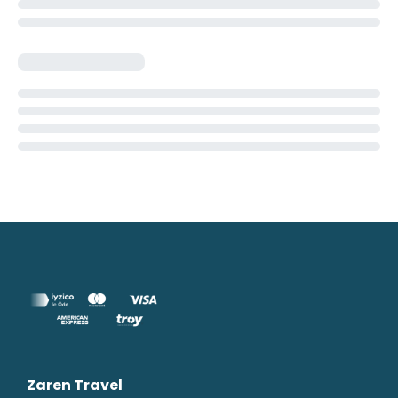
Zaren Travel