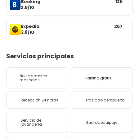
Booking
126
2,5/10
Expedia
257
3,8/10
Servicios principales
No se admiten
Parking gratis
mascotas
Recepción 24 horas
Traslado aeropuerto
Servicio de
Guardaequipaje
lavandería