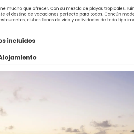
ne mucho que ofrecer. Con su mezcla de playas tropicales, ruin
e el destino de vacaciones perfecto para todos. Cancún moder
os incluidos
Alojamiento