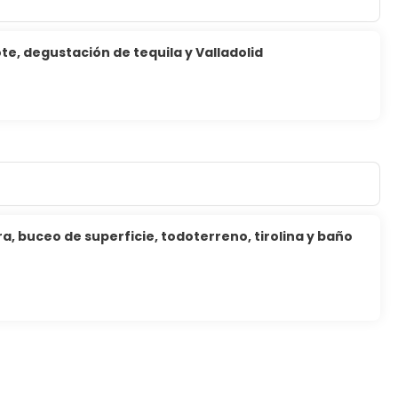
te, degustación de tequila y Valladolid
, buceo de superficie, todoterreno, tirolina y baño