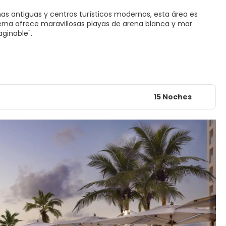
as antiguas y centros turísticos modernos, esta área es
na ofrece maravillosas playas de arena blanca y mar
15 Noches