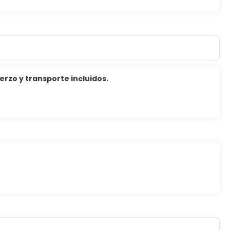
rzo y transporte incluidos.