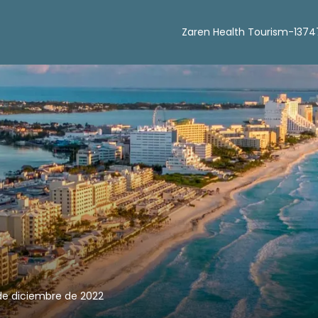
Zaren Health Tourism-1374
 de diciembre de 2022