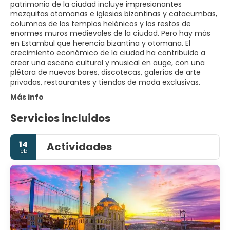
patrimonio de la ciudad incluye impresionantes
mezquitas otomanas e iglesias bizantinas y catacumbas,
columnas de los templos helénicos y los restos de
enormes muros medievales de la ciudad. Pero hay más
en Estambul que herencia bizantina y otomana. El
crecimiento económico de la ciudad ha contribuido a
crear una escena cultural y musical en auge, con una
plétora de nuevos bares, discotecas, galerías de arte
privadas, restaurantes y tiendas de moda exclusivas.
Más info
Servicios incluidos
14
Actividades
feb