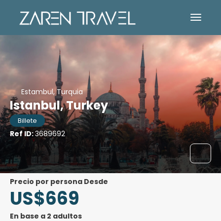
Estambul, Turquia
Istanbul, Turkey
Billete
Ref ID:
3689692
precio por persona Desde
US$669
En base a 2 adultos