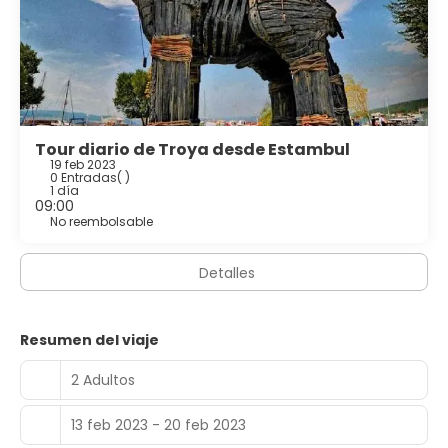
Tour diario de Troya desde Estambul
19 feb 2023
0 Entradas
( )
1 día
09:00
No reembolsable
Detalles
Resumen del viaje
2 Adultos
13 feb 2023 - 20 feb 2023