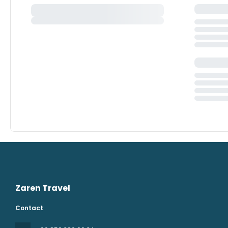
Zaren Travel
Contact