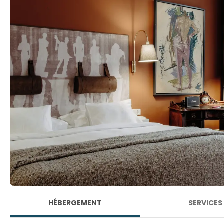
HÉBERGEMENT
SERVICES