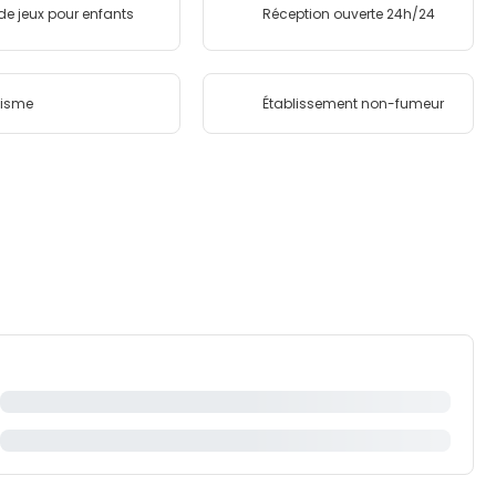
 de jeux pour enfants
Réception ouverte 24h/24
lisme
Établissement non-fumeur