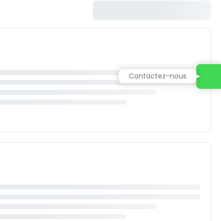
Contactez-nous