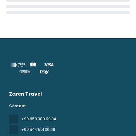
Zaren Travel
Contact
+90 850 380 00 34
+90 544 551 36 66