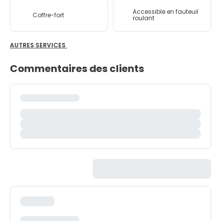
Accessible en fauteuil
Coffre-fort
roulant
AUTRES SERVICES
Commentaires des clients