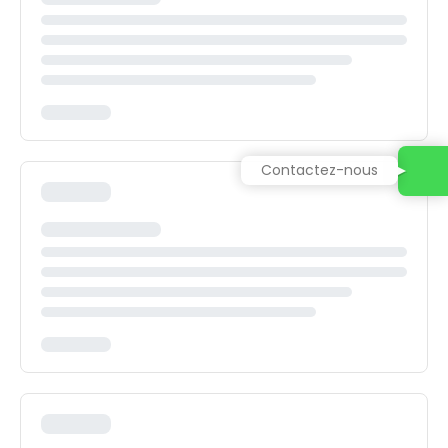
Contactez-nous