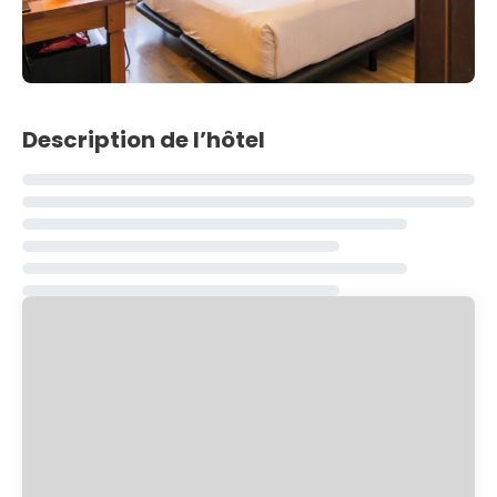
Description de l’hôtel