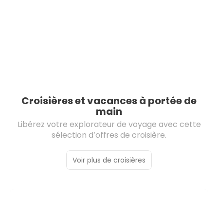
Croisières et vacances à portée de
main
Libérez votre explorateur de voyage avec cette
sélection d’offres de croisière.
Voir plus de croisières