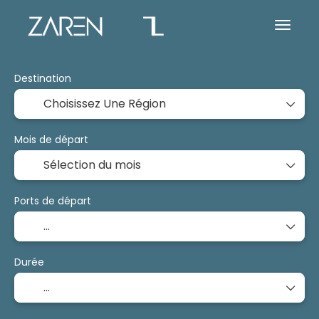
Destination
Mois de départ
Ports de départ
Durée