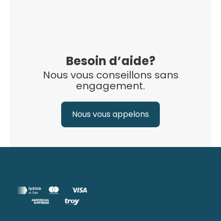
Besoin d’aide?
Nous vous conseillons sans
engagement.
Nous vous appelons