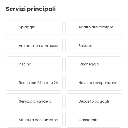
Servizi principali
Spiaggia
Adatto alle famiglie
Animali non ammessi
Palestra
Piscina
Parcheggio
Reception 24 ore su 24
Navetta aeroportuale
Servizio lavanderia
Deposito bagagli
Struttura non fumatori
Cassaforte