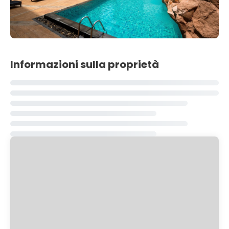
Informazioni sulla proprietà