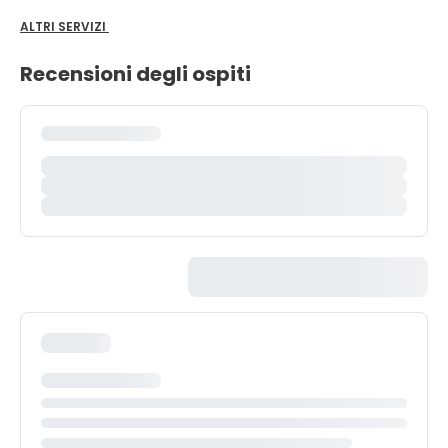
ALTRI SERVIZI
Recensioni degli ospiti