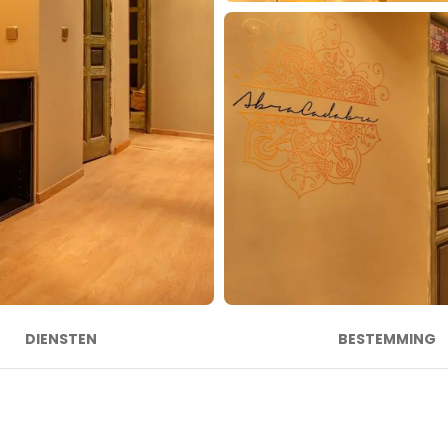
DIENSTEN
BESTEMMING