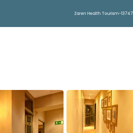
Zaren Health Tourism-13747