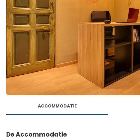
ACCOMMODATIE
De Accommodatie