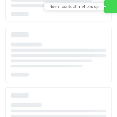
Neem contact met ons op