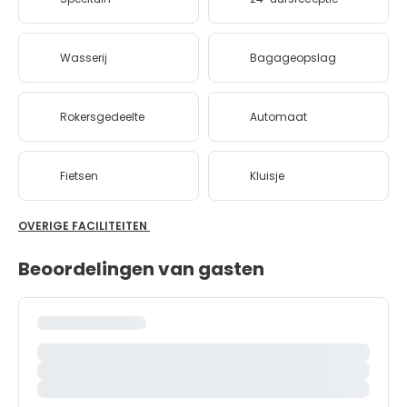
Wasserij
Bagageopslag
Rokersgedeelte
Automaat
Fietsen
Kluisje
OVERIGE FACILITEITEN
Beoordelingen van gasten