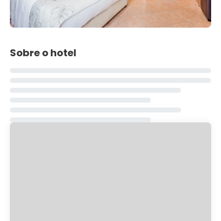
Sobre o hotel