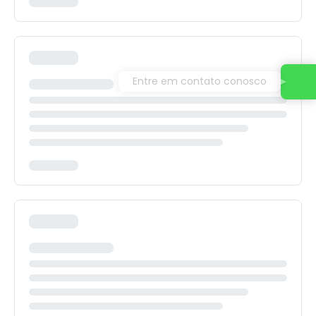
Entre em contato conosco