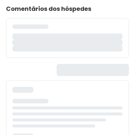
Comentários dos hóspedes