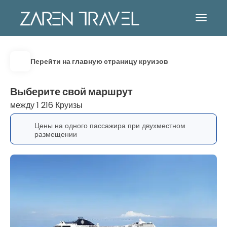
Перейти на главную страницу круизов
Выберите свой маршрут
между 1 216 Круизы
Цены на одного пассажира при двухместном
размещении