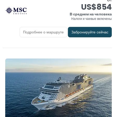
US$854
В среднем на человека
Налоги и чаевые включены
Подробнее о маршруте
Забронируйте сейчас