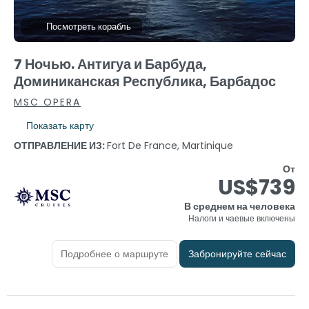
Посмотреть корабль
7 Ночью. Антигуа и Барбуда,
Доминиканская Республика, Барбадос
MSC OPERA
Показать карту
ОТПРАВЛЕНИЕ ИЗ:
Fort De France, Martinique
От
US$739
В среднем на человека
Налоги и чаевые включены
Подробнее о маршруте
Забронируйте сейчас