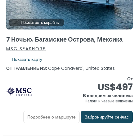
Посмотреть корабль
7 Ночью. Багамские Острова, Мексика
MSC SEASHORE
Показать карту
ОТПРАВЛЕНИЕ ИЗ:
Cape Canaveral, United States
От
US$497
В среднем на человека
Налоги и чаевые включены
Подробнее о маршруте
Забронируйте сейчас