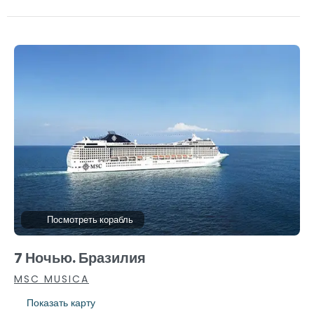
Посмотреть корабль
7 Ночью. Бразилия
MSC MUSICA
Показать карту