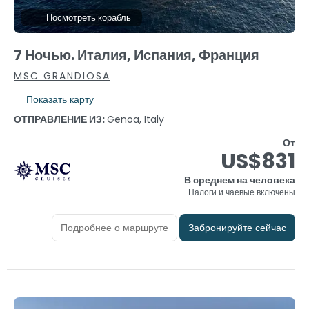
Посмотреть корабль
7 Ночью. Италия, Испания, Франция
MSC GRANDIOSA
Показать карту
ОТПРАВЛЕНИЕ ИЗ:
Genoa, Italy
От
US$831
В среднем на человека
Налоги и чаевые включены
Подробнее о маршруте
Забронируйте сейчас