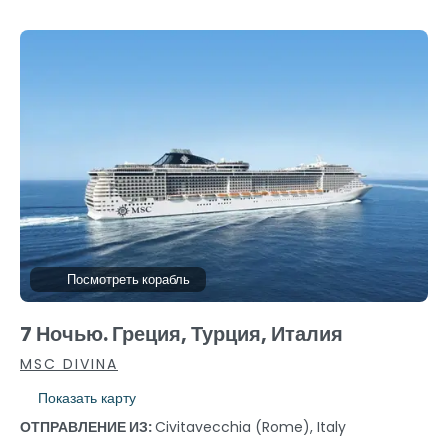
Посмотреть корабль
7 Ночью. Греция, Турция, Италия
MSC DIVINA
Показать карту
ОТПРАВЛЕНИЕ ИЗ:
Civitavecchia (Rome), Italy