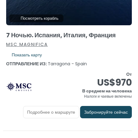
Посмотреть корабль
7 Ночью. Испания, Италия, Франция
MSC MAGNIFICA
Показать карту
ОТПРАВЛЕНИЕ ИЗ:
Tarragona - Spain
От
US$970
В среднем на человека
Налоги и чаевые включены
Подробнее о маршруте
Забронируйте сейчас