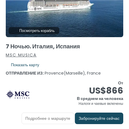
Посмотреть корабль
7 Ночью. Италия, Испания
MSC MUSICA
Показать карту
ОТПРАВЛЕНИЕ ИЗ:
Provence(marseille), France
От
US$866
В среднем на человека
Налоги и чаевые включены
Подробнее о маршруте
Забронируйте сейчас