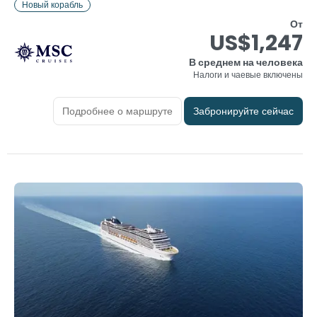
Новый корабль
От
US$1,247
В среднем на человека
Налоги и чаевые включены
Подробнее о маршруте
Забронируйте сейчас