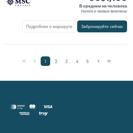
В среднем на человека
Налоги и чаевые включены
Подробнее о маршруте
Забронируйте сейчас
1
2
3
4
5