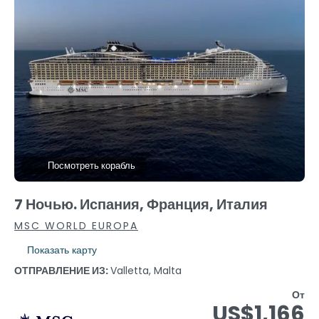
Посмотреть корабль
7 Ночью. Испания, Франция, Италия
MSC WORLD EUROPA
Показать карту
ОТПРАВЛЕНИЕ ИЗ:
Valletta, Malta
От
US$1,166