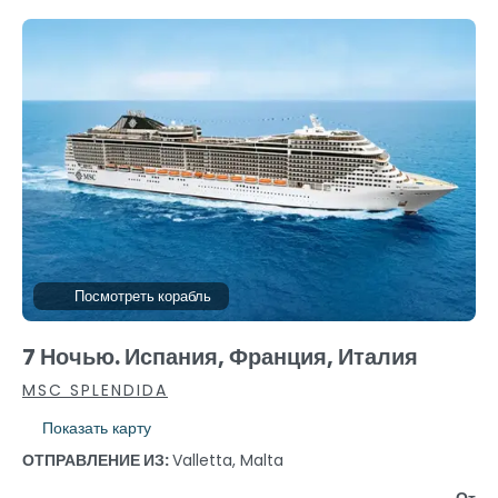
Посмотреть корабль
7 Ночью. Испания, Франция, Италия
MSC SPLENDIDA
Показать карту
ОТПРАВЛЕНИЕ ИЗ:
Valletta, Malta
От