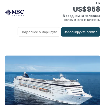
От
US$958
В среднем на человека
Налоги и чаевые включены
Подробнее о маршруте
Забронируйте сейчас