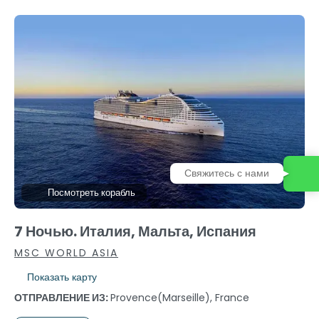
Свяжитесь с нами
Посмотреть корабль
7 Ночью. Италия, Мальта, Испания
MSC WORLD ASIA
Показать карту
ОТПРАВЛЕНИЕ ИЗ:
Provence(marseille), France