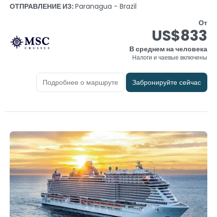
ОТПРАВЛЕНИЕ ИЗ:
Paranagua - Brazil
От
US$833
В среднем на человека
Налоги и чаевые включены
Подробнее о маршруте
Забронируйте сейчас