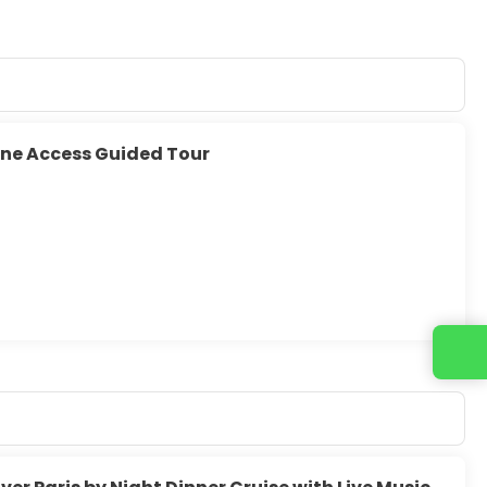
ine Access Guided Tour