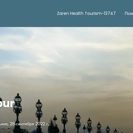
Zaren Health Tourism-13747
Пом
our
ник, 26 сентября 2022 г.