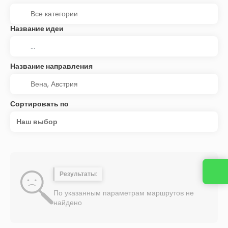
Название идеи
Название направления
Сортировать по
Наш выбор
Результаты:
По указанным параметрам маршрутов не
найдено