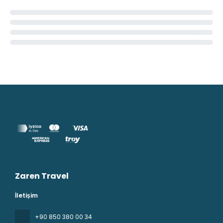
Zaren Travel
İletişim
+90 850 380 00 34