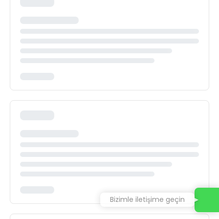
Bizimle iletişime geçin