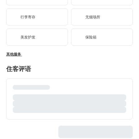
行李寄存
无烟场所
美发护发
保险箱
其他服务
住客评语