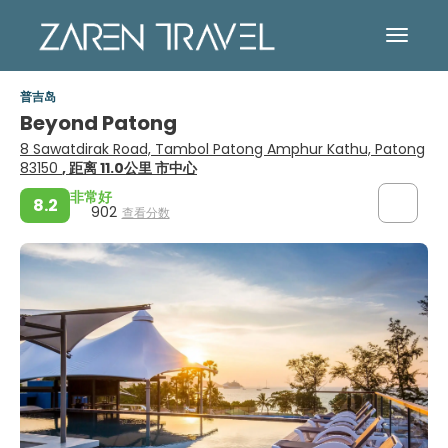
普吉岛
Beyond Patong
8 Sawatdirak Road, Tambol Patong Amphur Kathu, Patong
83150
, 距离 11.0公里 市中心
非常好
8.2
902
查看分数