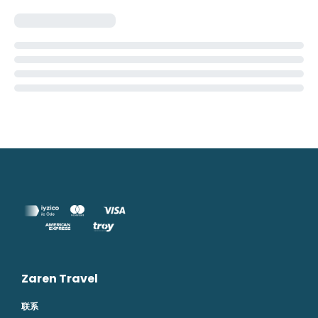
Zaren Travel
联系