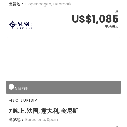
出发地：
Copenhagen, Denmark
从
US$1,085
平均每人
5 目的地
MSC EURIBIA
7 晚上. 法国, 意大利, 突尼斯
出发地：
Barcelona, Spain