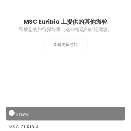
MSC Euribia 上提供的其他游轮
释放您的旅行探险家与这些精选的邮轮优惠。
查看更多游轮
5 目的地
MSC EURIBIA