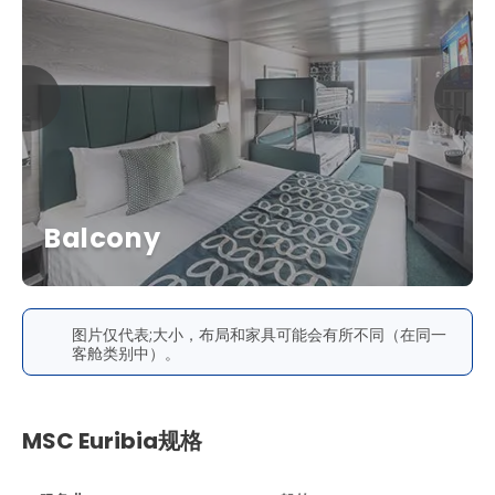
Balcony
图片仅代表;大小，布局和家具可能会有所不同（在同一
客舱类别中）。
MSC Euribia规格