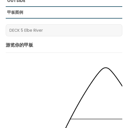
OUTSIDE
甲板图例
游览你的甲板