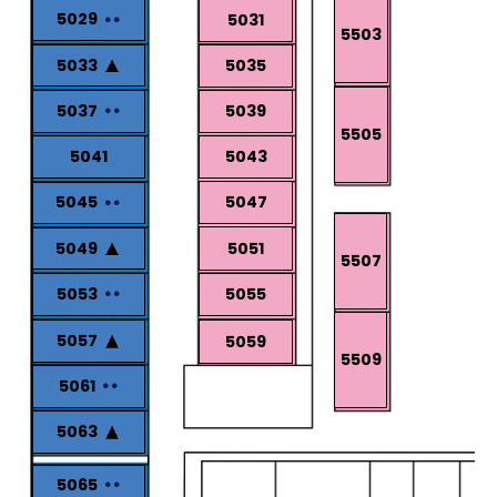
5029
5031
5503
5033
5035
5037
5039
5505
5041
5043
5047
5045
5049
5051
5507
5053
5055
5057
5059
5509
5061
5063
5065