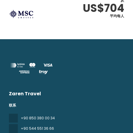
从
US$704
平均每人
Zaren Travel
联系
+90 850 380 00 34
+90 544 551 36 66