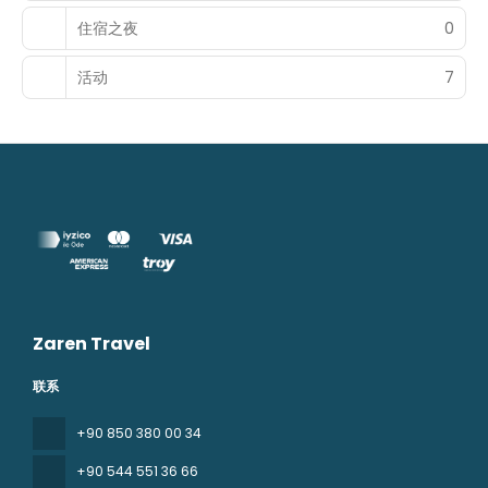
住宿之夜
0
活动
7
Zaren Travel
联系
+90 850 380 00 34
+90 544 551 36 66