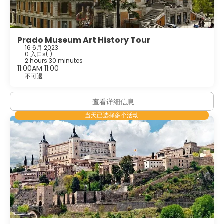
Prado Museum Art History Tour
16 6月 2023
0 入口s
( )
2 hours 30 minutes
11:00AM 11:00
不可退
查看详细信息
当天已选择多个活动