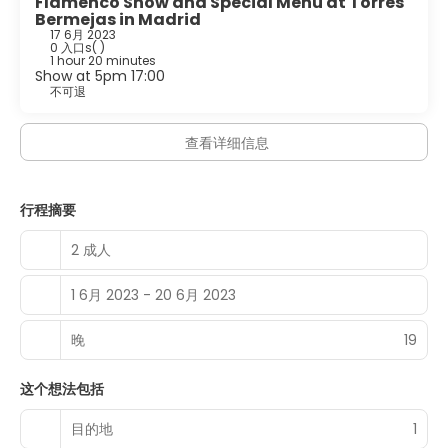
Flamenco Show and Special Menu at Torres
Bermejas in Madrid
17 6月 2023
0 入口s
( )
1 hour 20 minutes
Show at 5pm 17:00
不可退
查看详细信息
行程摘要
2 成人
1 6月 2023 - 20 6月 2023
晚
19
这个想法包括
目的地
1