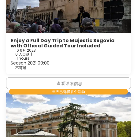
Enjoy a Full Day Trip to Majestic Segovia
with Official Guided Tour Included
16 6月 2023
0 入口s
( )
11 hours
Season 2021 09:00
不可退
查看详细信息
当天已选择多个活动