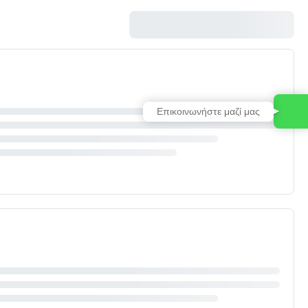
Επικοινωνήστε μαζί μας