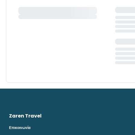
Zaren Travel
Επικοινωνία