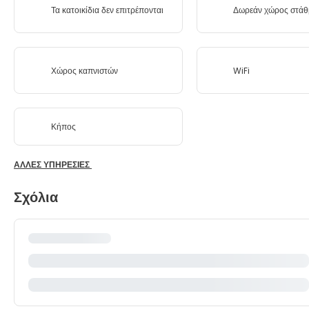
Τα κατοικίδια δεν επιτρέπονται
Δωρεάν χώρος στάθ
Χώρος καπνιστών
WiFi
Κήπος
ΆΛΛΕΣ ΥΠΗΡΕΣΊΕΣ
Σχόλια